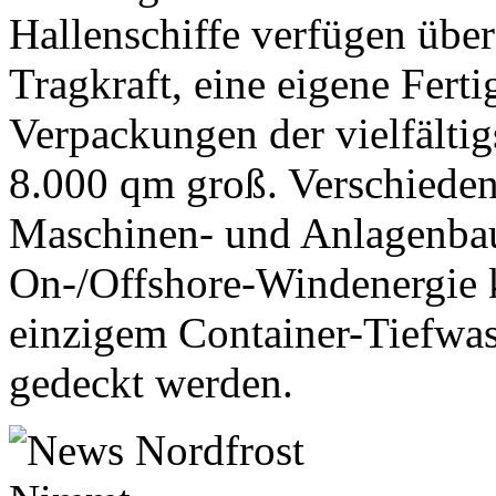
Hallenschiffe verfügen über
Tragkraft, eine eigene Fert
Verpackungen der vielfältigs
8.000 qm groß. Verschieden
Maschinen- und Anlagenbau
On-/Offshore-Windenergie 
einzigem Container-Tiefwa
gedeckt werden.