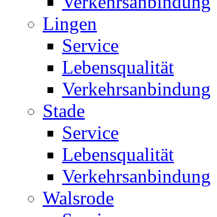
Verkehrsanbindung
Lingen
Service
Lebensqualität
Verkehrsanbindung
Stade
Service
Lebensqualität
Verkehrsanbindung
Walsrode