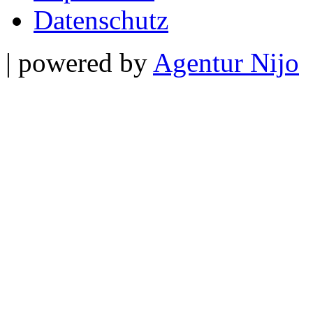
Datenschutz
| powered by
Agentur Nijo