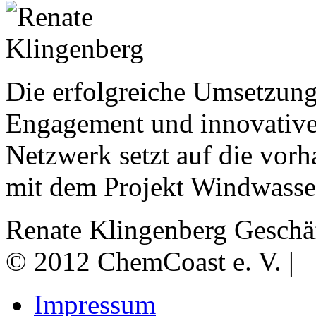
Die erfolgreiche Umsetzun
Engagement und innovativ
Netzwerk setzt auf die vor
mit dem Projekt Windwassers
Renate Klingenberg
Geschä
© 2012 ChemCoast e. V. |
Impressum