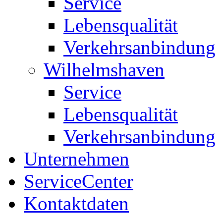
Service
Lebensqualität
Verkehrsanbindung
Wilhelmshaven
Service
Lebensqualität
Verkehrsanbindung
Unternehmen
ServiceCenter
Kontaktdaten